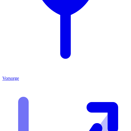
Vorsorge