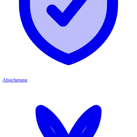
Absicherung