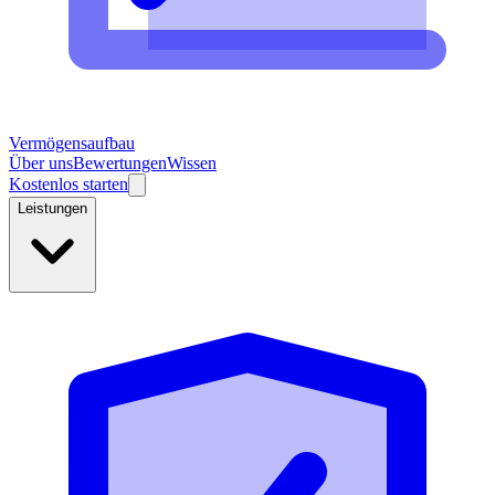
Vermögensaufbau
Über uns
Bewertungen
Wissen
Kostenlos starten
Leistungen