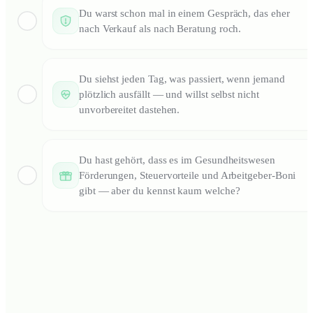
Du warst schon mal in einem Gespräch, das eher
nach Verkauf als nach Beratung roch.
Du siehst jeden Tag, was passiert, wenn jemand
plötzlich ausfällt — und willst selbst nicht
unvorbereitet dastehen.
Du hast gehört, dass es im Gesundheitswesen
Förderungen, Steuervorteile und Arbeitgeber-Boni
gibt — aber du kennst kaum welche?