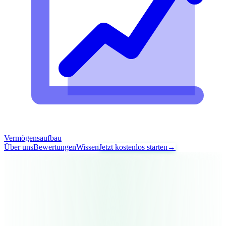
Vermögensaufbau
Über uns
Bewertungen
Wissen
Jetzt kostenlos starten
→