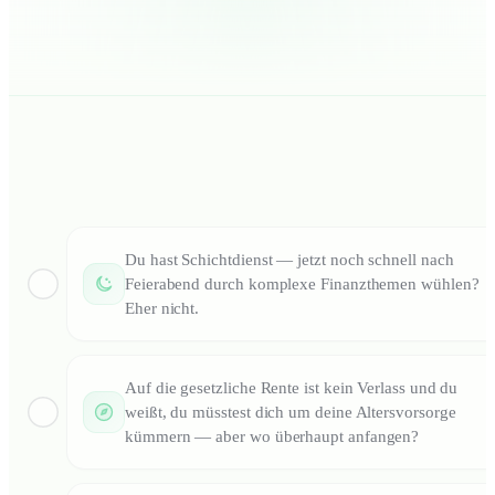
Du hast Schichtdienst — jetzt noch schnell nach
Feierabend durch komplexe Finanzthemen wühlen?
Eher nicht.
Auf die gesetzliche Rente ist kein Verlass und du
weißt, du müsstest dich um deine Altersvorsorge
kümmern — aber wo überhaupt anfangen?