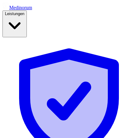
Medinorum
Leistungen