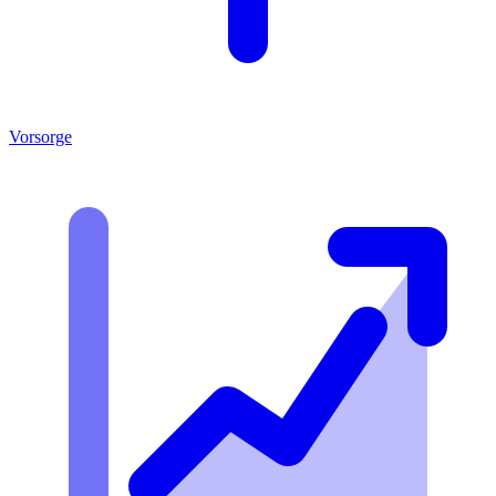
Vorsorge