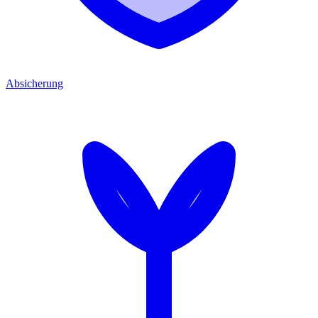
Absicherung