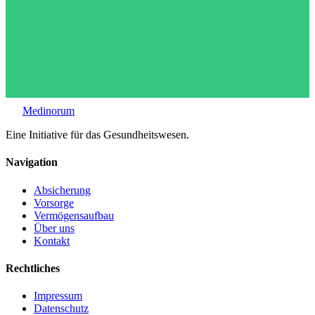
Medinorum
Eine Initiative für das Gesundheitswesen.
Navigation
Absicherung
Vorsorge
Vermögensaufbau
Über uns
Kontakt
Rechtliches
Impressum
Datenschutz